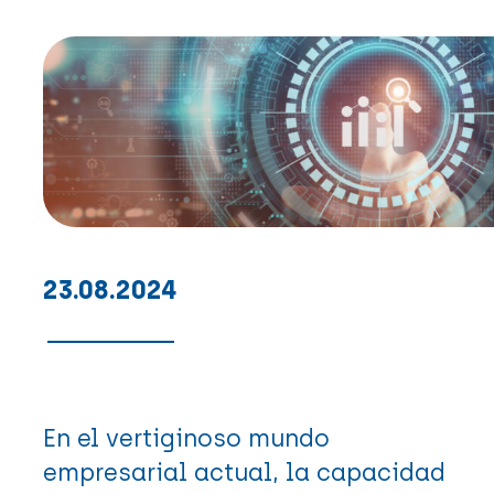
23.08.2024
En el vertiginoso mundo
empresarial actual, la capacidad